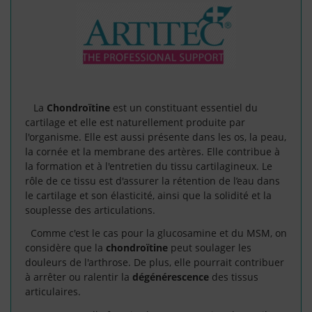
La
Chondroïtine
est un constituant essentiel du
cartilage et elle est naturellement produite par
l'organisme. Elle est aussi présente dans les os, la peau,
la cornée et la membrane des artères. Elle contribue à
la formation et à l'entretien du tissu cartilagineux. Le
rôle de ce tissu est d'assurer la rétention de l’eau dans
le cartilage et son élasticité, ainsi que la solidité et la
souplesse des articulations.
Comme c'est le cas pour la glucosamine et du MSM, on
considère que la
chondroïtine
peut soulager les
douleurs de l'arthrose. De plus, elle pourrait contribuer
à arrêter ou ralentir la
dégénérescence
des tissus
articulaires.