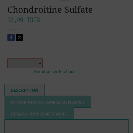
Chondroitine Sulfate
21,99 EUR
:
Réinitialiser le choix
DESCRIPTION
INFORMATIONS COMPLÉMENTAIRES
DÉTAILS SUPPLÉMENTAIRES